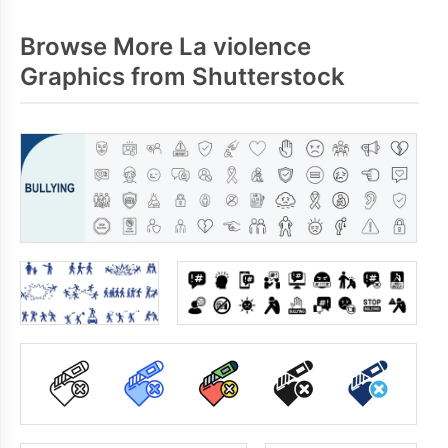
Browse More La violence
Graphics from Shutterstock