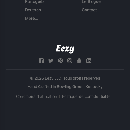
Português
Le Blogue
Deutsch
Contact
More...
© 2026 Eezy LLC. Tous droits réservés
Conditions d'utilisation
Politique de confidentialité