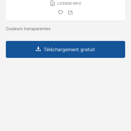
LICENSE INFO
Couleurs transparentes
Téléchargement gratuit