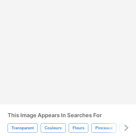
This Image Appears In Searches For
Transparent
Couleurs
Fleurs
Pinceaux
Floral