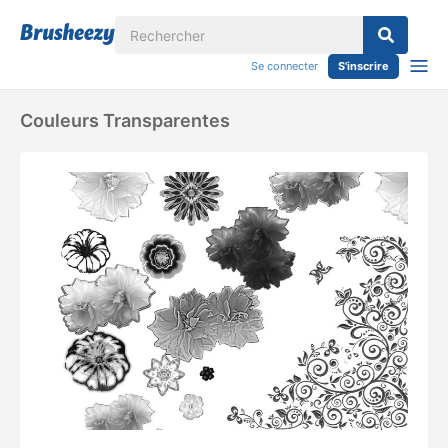
Se connecter
S'inscrire
Couleurs Transparentes