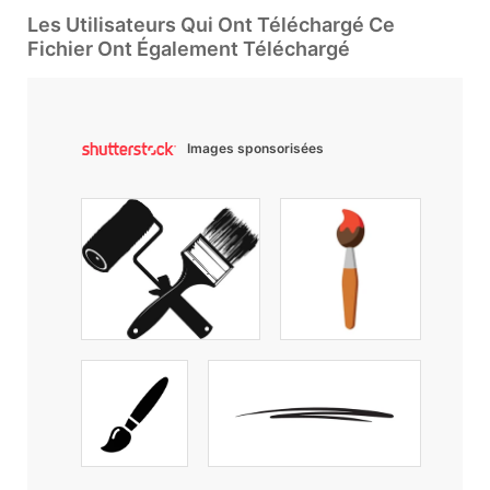
Les Utilisateurs Qui Ont Téléchargé Ce
Fichier Ont Également Téléchargé
Images sponsorisées