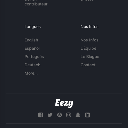
contributeur
Langues
Nos Infos
English
Nos Infos
Español
L'Équipe
Português
Le Blogue
Deutsch
Contact
More...