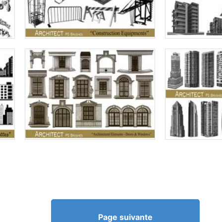
Page suivante