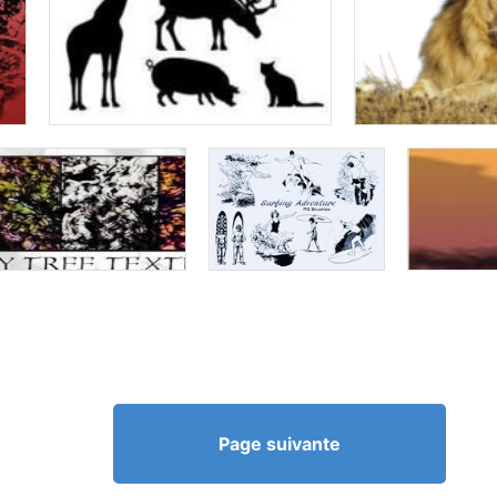
Page suivante