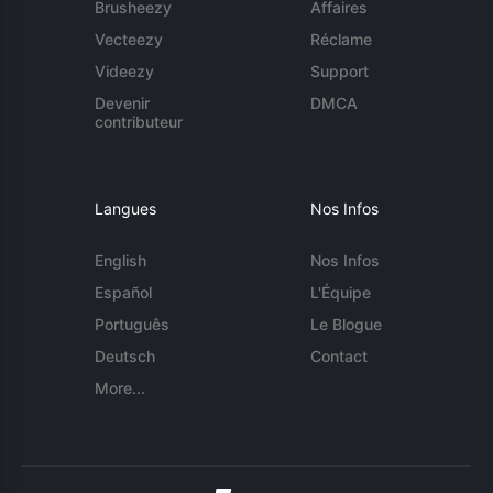
Brusheezy
Affaires
Vecteezy
Réclame
Videezy
Support
Devenir
DMCA
contributeur
Langues
Nos Infos
English
Nos Infos
Español
L'Équipe
Português
Le Blogue
Deutsch
Contact
More...