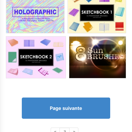
Page suivante