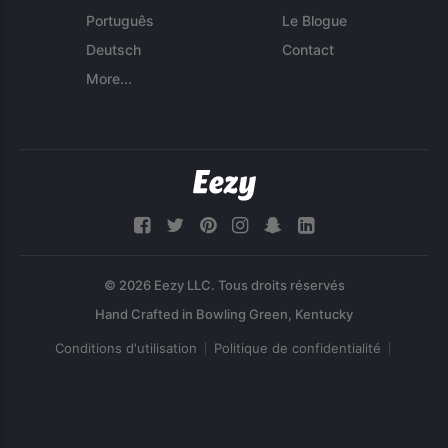
Português
Le Blogue
Deutsch
Contact
More...
© 2026 Eezy LLC. Tous droits réservés
Conditions d'utilisation
Politique de confidentialité