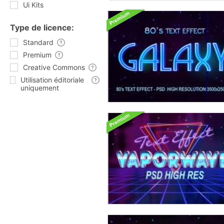
Ui Kits
Type de licence:
Standard
Premium
Creative Commons
Utilisation éditoriale
uniquement