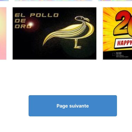
Page suivante