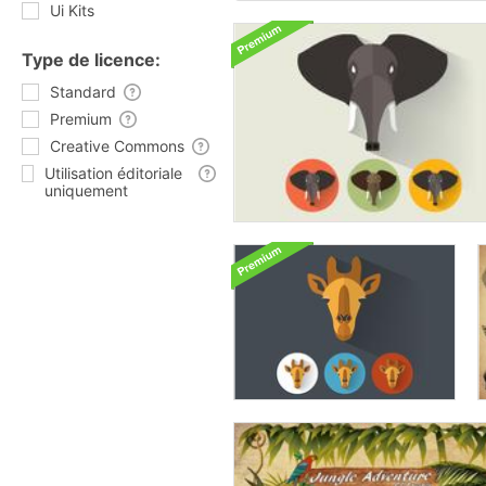
Ui Kits
Type de licence:
Standard
Premium
Creative Commons
Utilisation éditoriale
uniquement