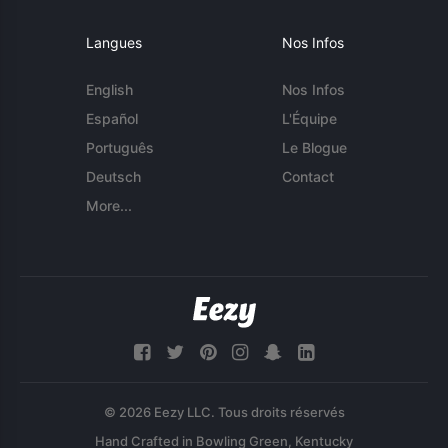
Langues
Nos Infos
English
Nos Infos
Español
L'Équipe
Português
Le Blogue
Deutsch
Contact
More...
© 2026 Eezy LLC. Tous droits réservés