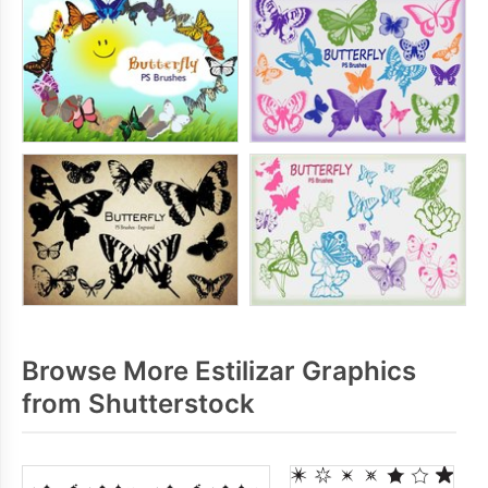
Browse More Estilizar Graphics
from Shutterstock