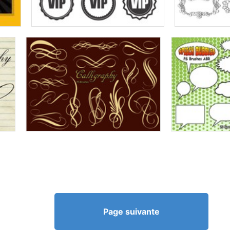
Page suivante