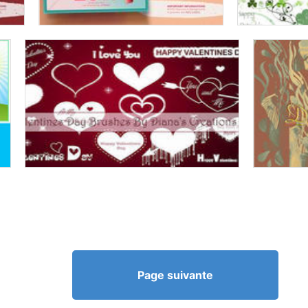
Page suivante