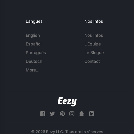
Langues
Nos Infos
English
Nos Infos
Español
L'Équipe
Português
Le Blogue
Deutsch
Contact
More...
© 2026 Eezy LLC. Tous droits réservés