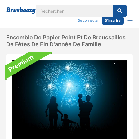
Se connecter
S'inscrire
Ensemble De Papier Peint Et De Broussailles
De Fêtes De Fin D'année De Famille