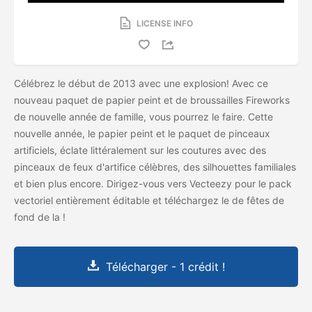
LICENSE INFO
Célébrez le début de 2013 avec une explosion! Avec ce
nouveau paquet de papier peint et de broussailles Fireworks
de nouvelle année de famille, vous pourrez le faire. Cette
nouvelle année, le papier peint et le paquet de pinceaux
artificiels, éclate littéralement sur les coutures avec des
pinceaux de feux d'artifice célèbres, des silhouettes familiales
et bien plus encore. Dirigez-vous vers Vecteezy pour le pack
vectoriel entièrement éditable et téléchargez le
de fêtes de
fond de la
!
Télécharger - 1 crédit !