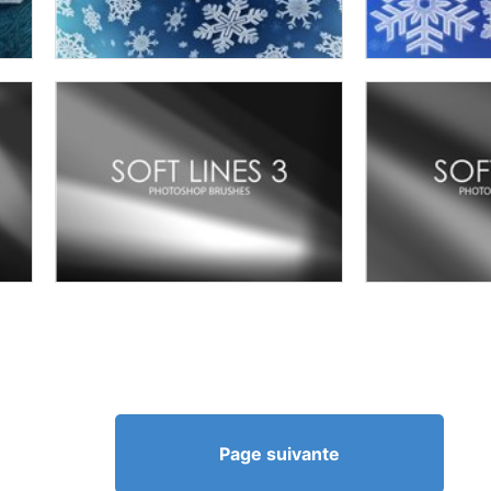
Page suivante