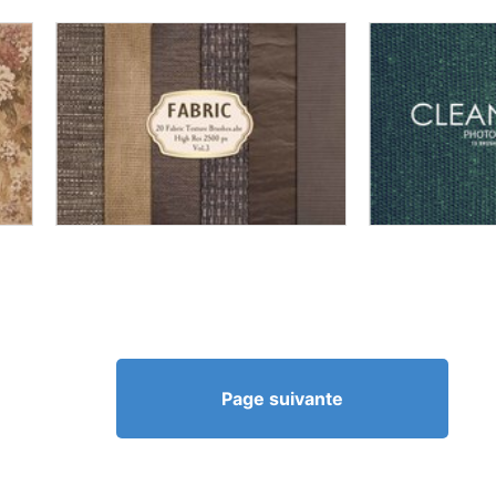
Page suivante