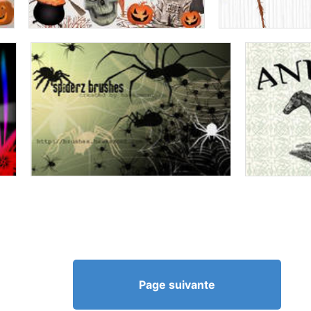
Page suivante