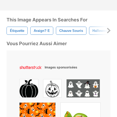
This Image Appears In Searches For
Étiquette
Araign? E
Chauve Souris
Halloween
Vous Pourriez Aussi Aimer
Images sponsorisées