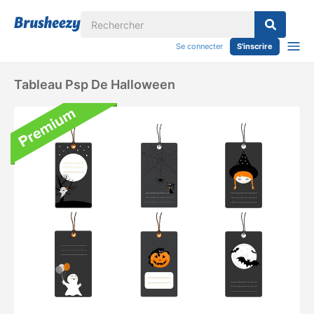
Se connecter
S'inscrire
Tableau Psp De Halloween