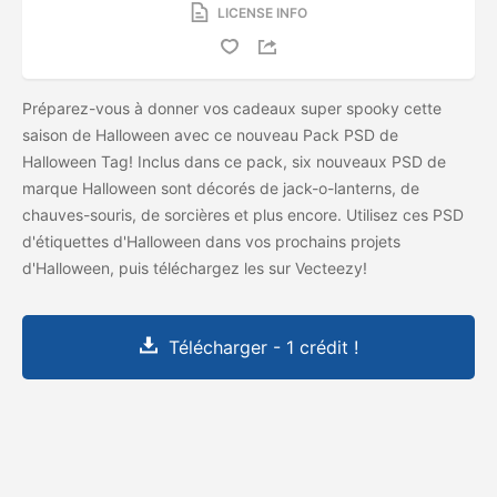
LICENSE INFO
Préparez-vous à donner vos cadeaux super spooky cette
saison de Halloween avec ce nouveau Pack PSD de
Halloween Tag! Inclus dans ce pack, six nouveaux PSD de
marque Halloween sont décorés de jack-o-lanterns, de
chauves-souris, de sorcières et plus encore. Utilisez ces PSD
d'étiquettes d'Halloween dans vos prochains projets
d'Halloween, puis téléchargez les
sur Vecteezy!
Télécharger - 1 crédit !