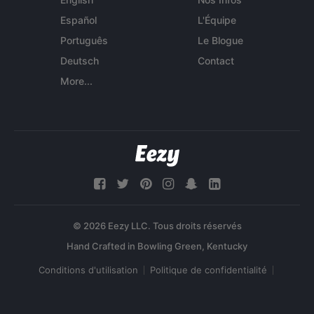
Español
L'Équipe
Português
Le Blogue
Deutsch
Contact
More...
© 2026 Eezy LLC. Tous droits réservés
Conditions d'utilisation
Politique de confidentialité