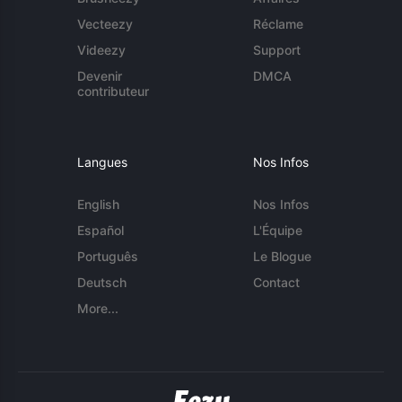
Vecteezy
Réclame
Videezy
Support
Devenir
DMCA
contributeur
Langues
Nos Infos
English
Nos Infos
Español
L'Équipe
Português
Le Blogue
Deutsch
Contact
More...