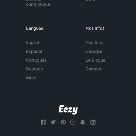
contributeur
Langues
Nos Infos
English
Nos Infos
Español
L'Équipe
Português
Le Blogue
Deutsch
Contact
More...