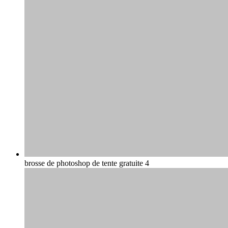
brosse de photoshop de tente gratuite 4