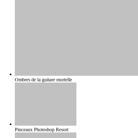
Ombres de la guitare mortelle
Pinceaux Photoshop Resort