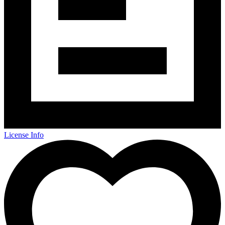
License Info