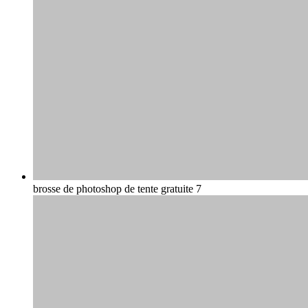
brosse de photoshop de tente gratuite 7