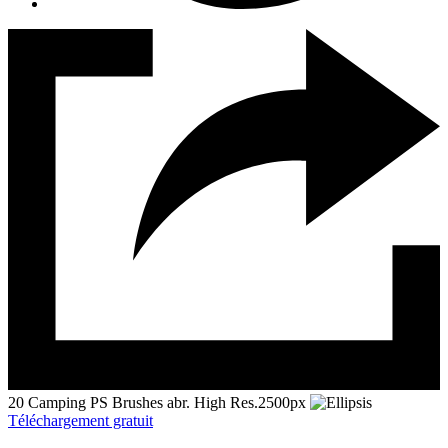
20 Camping PS Brushes abr. High Res.2500px
Téléchargement gratuit