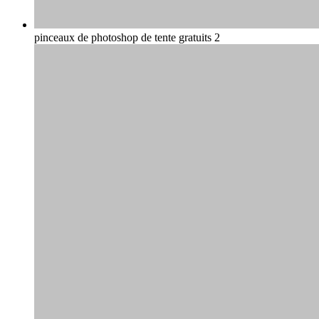
pinceaux de photoshop de tente gratuits 2