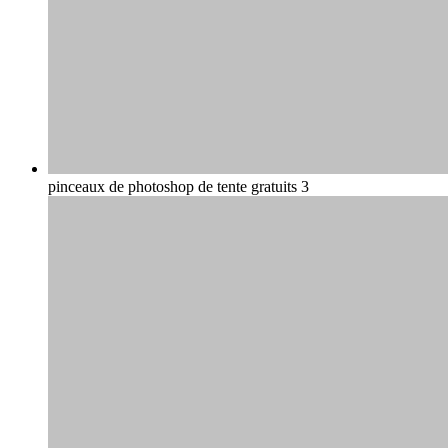
pinceaux de photoshop de tente gratuits 3