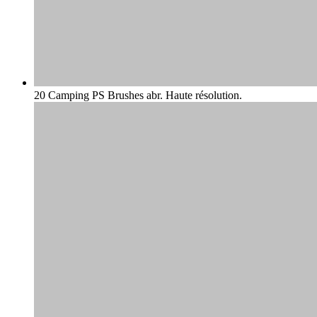
20 Camping PS Brushes abr. Haute résolution.