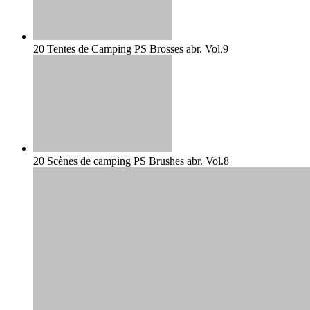
20 Tentes de Camping PS Brosses abr. Vol.9
20 Scènes de camping PS Brushes abr. Vol.8