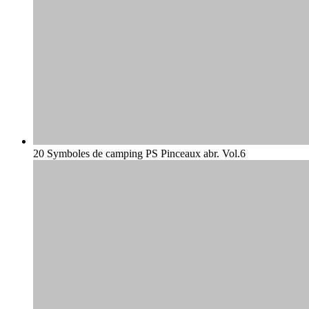
20 Symboles de camping PS Pinceaux abr. Vol.6