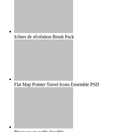
Icônes de récréation Brush Pack
Flat Map Pointer Travel Icons Ensemble PSD