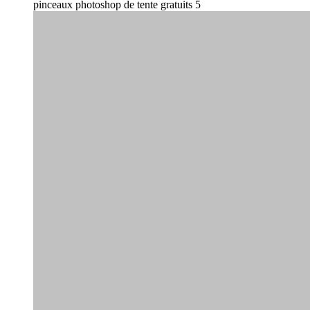
pinceaux photoshop de tente gratuits 5