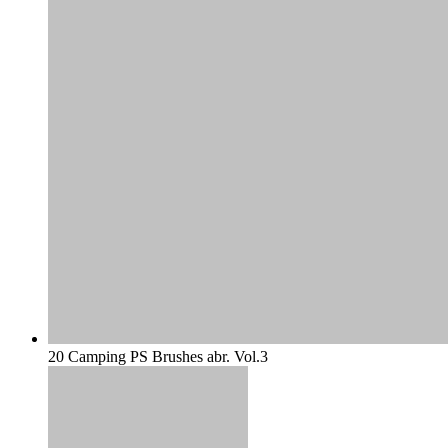
20 Camping PS Brushes abr. Vol.3