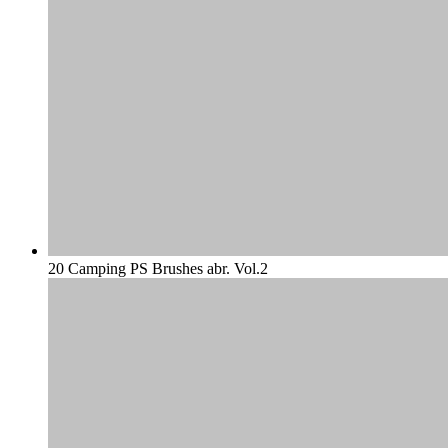
20 Camping PS Brushes abr. Vol.2