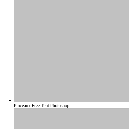
Pinceaux Free Tent Photoshop