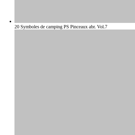
20 Symboles de camping PS Pinceaux abr. Vol.7