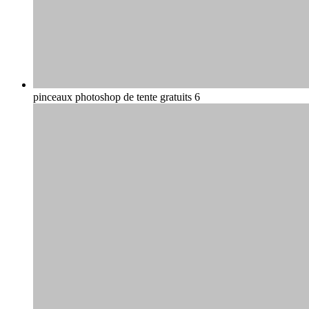
pinceaux photoshop de tente gratuits 6