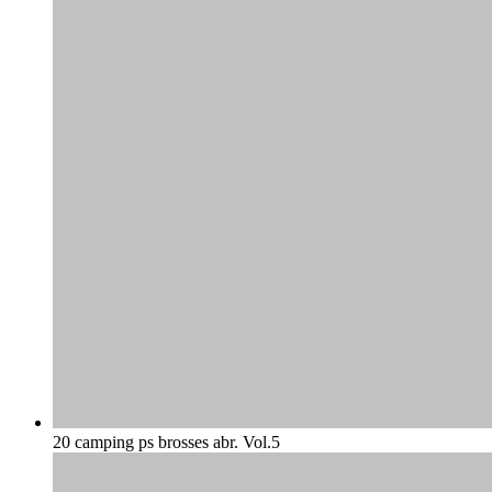
20 camping ps brosses abr. Vol.5