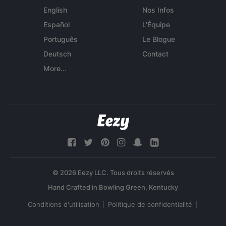
English
Nos Infos
Español
L'Équipe
Português
Le Blogue
Deutsch
Contact
More...
© 2026 Eezy LLC. Tous droits réservés
Conditions d'utilisation
Politique de confidentialité