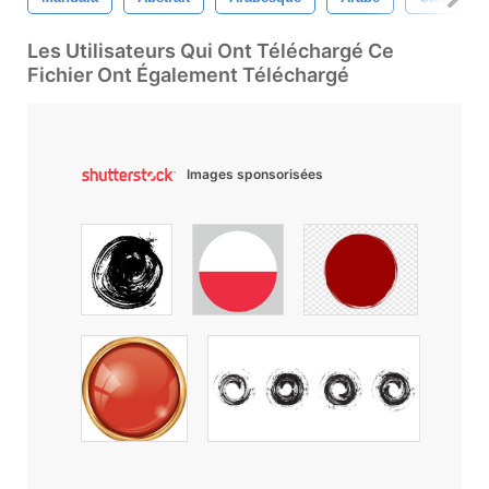
Les Utilisateurs Qui Ont Téléchargé Ce
Fichier Ont Également Téléchargé
Images sponsorisées