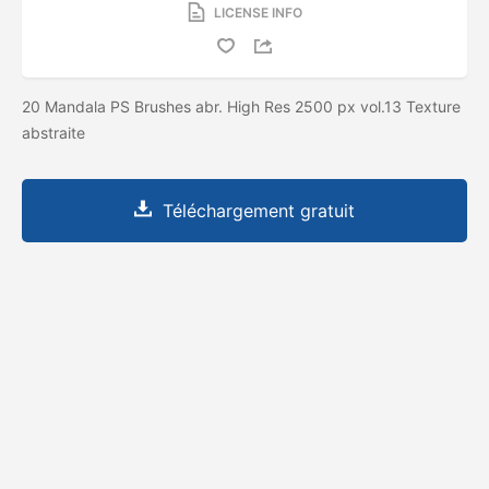
LICENSE INFO
20 Mandala PS Brushes abr. High Res 2500 px vol.13 Texture
abstraite
Téléchargement gratuit