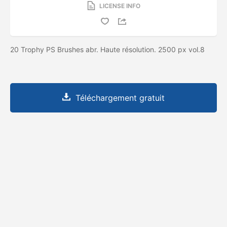
LICENSE INFO
20 Trophy PS Brushes abr. Haute résolution. 2500 px vol.8
Téléchargement gratuit