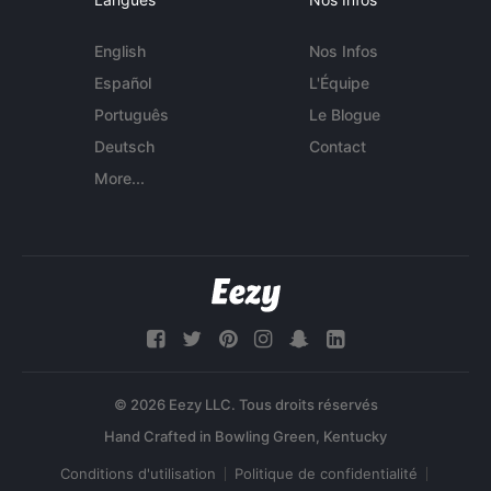
English
Nos Infos
Español
L'Équipe
Português
Le Blogue
Deutsch
Contact
More...
© 2026 Eezy LLC. Tous droits réservés
Conditions d'utilisation
Politique de confidentialité