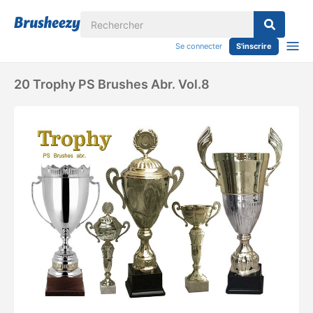
Se connecter
S'inscrire
20 Trophy PS Brushes Abr. Vol.8