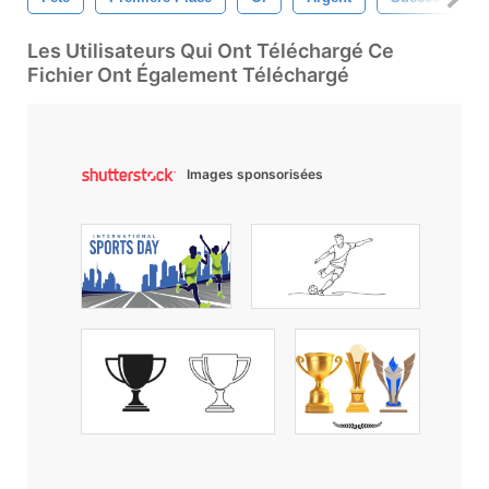
Les Utilisateurs Qui Ont Téléchargé Ce
Fichier Ont Également Téléchargé
Images sponsorisées