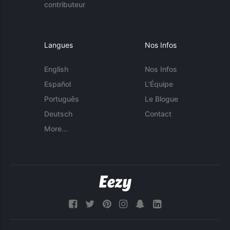
contributeur
Langues
Nos Infos
English
Nos Infos
Español
L'Équipe
Português
Le Blogue
Deutsch
Contact
More...