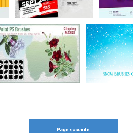
Page suivante