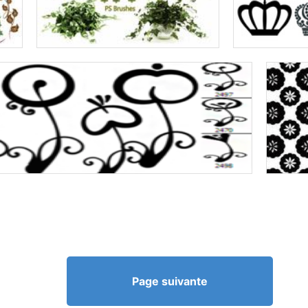
Page suivante