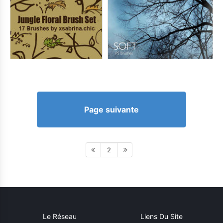
Page suivante
2
Le Réseau
Liens Du Site