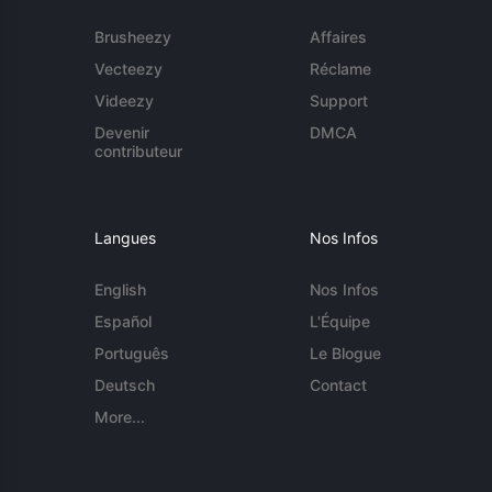
Brusheezy
Affaires
Vecteezy
Réclame
Videezy
Support
Devenir
DMCA
contributeur
Langues
Nos Infos
English
Nos Infos
Español
L'Équipe
Português
Le Blogue
Deutsch
Contact
More...