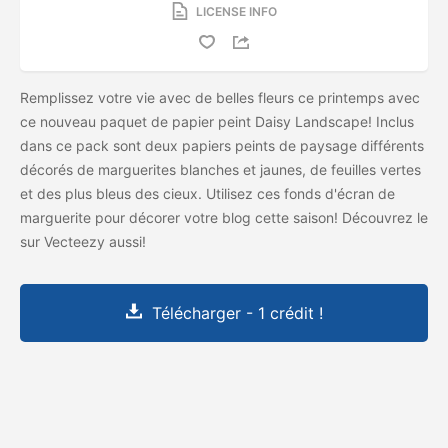
LICENSE INFO
Remplissez votre vie avec de belles fleurs ce printemps avec
ce nouveau paquet de papier peint Daisy Landscape! Inclus
dans ce pack sont deux papiers peints de paysage différents
décorés de marguerites blanches et jaunes, de feuilles vertes
et des plus bleus des cieux. Utilisez ces fonds d'écran de
marguerite pour décorer votre blog cette saison! Découvrez le
sur Vecteezy aussi!
Télécharger - 1 crédit !