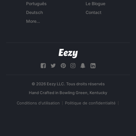
Português
Le Blogue
Deutsch
Contact
More...
© 2026 Eezy LLC. Tous droits réservés
Conditions d'utilisation
Politique de confidentialité