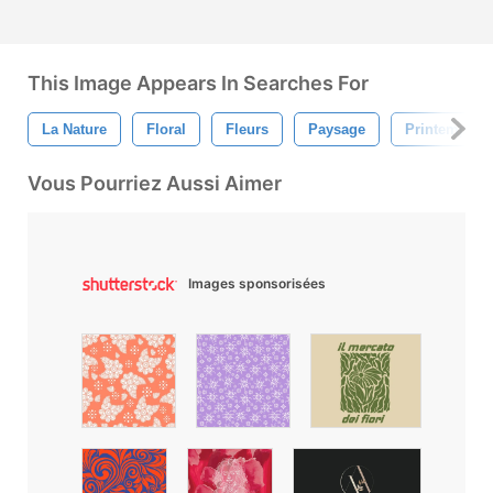
This Image Appears In Searches For
La Nature
Floral
Fleurs
Paysage
Printemps
Vous Pourriez Aussi Aimer
Images sponsorisées