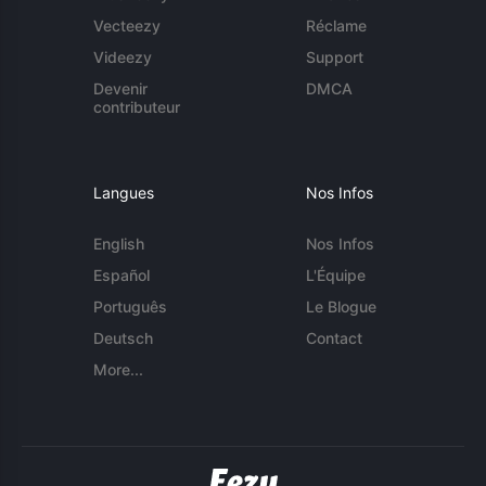
Vecteezy
Réclame
Videezy
Support
Devenir
DMCA
contributeur
Langues
Nos Infos
English
Nos Infos
Español
L'Équipe
Português
Le Blogue
Deutsch
Contact
More...