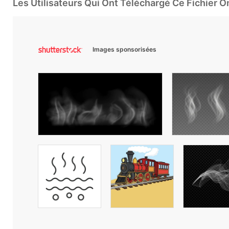
Les Utilisateurs Qui Ont Téléchargé Ce Fichier 
Images sponsorisées