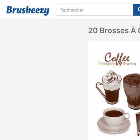
20 Brosses À 