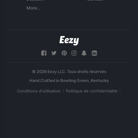
More...
© 2026 Eezy LLC. Tous droits réservés
Conditions d'utilisation
Politique de confidentialité