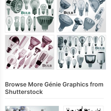
Browse More Génie Graphics from
Shutterstock