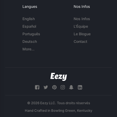
Langues
Nos Infos
English
Nos Infos
Español
L'Équipe
Português
Le Blogue
Deutsch
Contact
More...
© 2026 Eezy LLC. Tous droits réservés