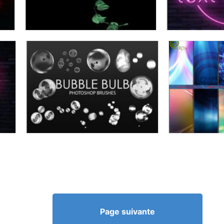
Page suivante