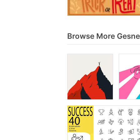
Browse More Gesned