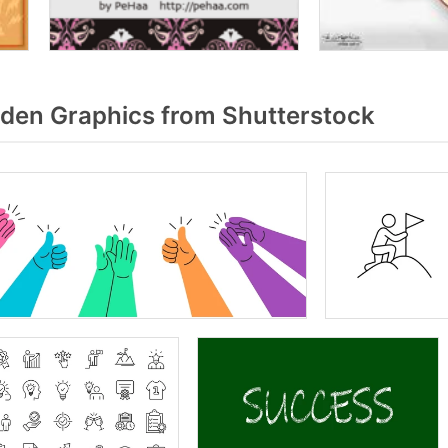
en Graphics from Shutterstock