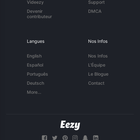
Videezy
Support
Devenir
DMCA
contributeur
Langues
Nos Infos
English
Nos Infos
Español
L'Équipe
Português
Le Blogue
Deutsch
Contact
More...