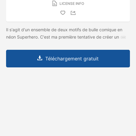
LICENSE INFO
Il s'agit d'un ensemble de deux motifs de bulle comique en
néon Superhero. C'est ma première tentative de créer un
Téléchargement gratuit