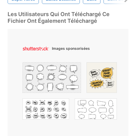
Les Utilisateurs Qui Ont Téléchargé Ce
Fichier Ont Également Téléchargé
Images sponsorisées