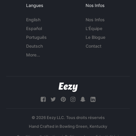
Langues
Nos Infos
English
Nos Infos
Español
L'Équipe
Português
Le Blogue
Deutsch
Contact
More...
© 2026 Eezy LLC. Tous droits réservés