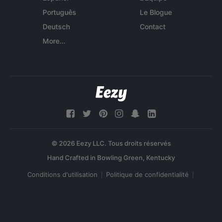
Português
Le Blogue
Deutsch
Contact
More...
© 2026 Eezy LLC. Tous droits réservés
Conditions d'utilisation
Politique de confidentialité