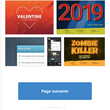
Page suivante