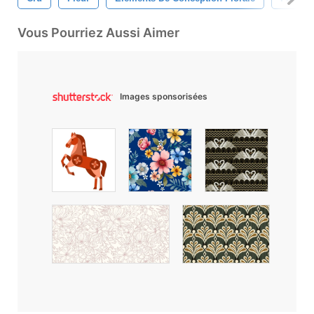
Vous Pourriez Aussi Aimer
Images sponsorisées