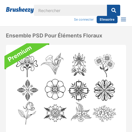
Se connecter
S'inscrire
Ensemble PSD Pour Éléments Floraux