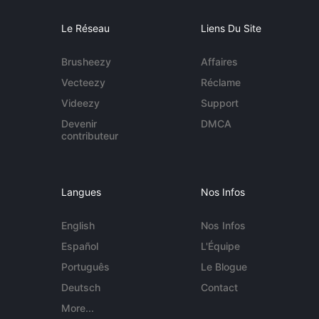
Le Réseau
Liens Du Site
Brusheezy
Affaires
Vecteezy
Réclame
Videezy
Support
Devenir
DMCA
contributeur
Langues
Nos Infos
English
Nos Infos
Español
L'Équipe
Português
Le Blogue
Deutsch
Contact
More...