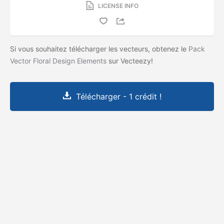
LICENSE INFO
Si vous souhaitez télécharger les vecteurs, obtenez le
Pack
Vector Floral Design Elements
sur Vecteezy!
Télécharger - 1 crédit !