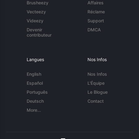
Brusheezy
Affaires
Vecteezy
Réclame
Videezy
Support
Devenir
DMCA
contributeur
Langues
Nos Infos
English
Nos Infos
Español
L'Équipe
Português
Le Blogue
Deutsch
Contact
More...