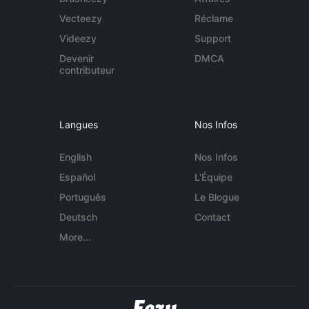
Vecteezy
Réclame
Videezy
Support
Devenir
DMCA
contributeur
Langues
Nos Infos
English
Nos Infos
Español
L'Équipe
Português
Le Blogue
Deutsch
Contact
More...