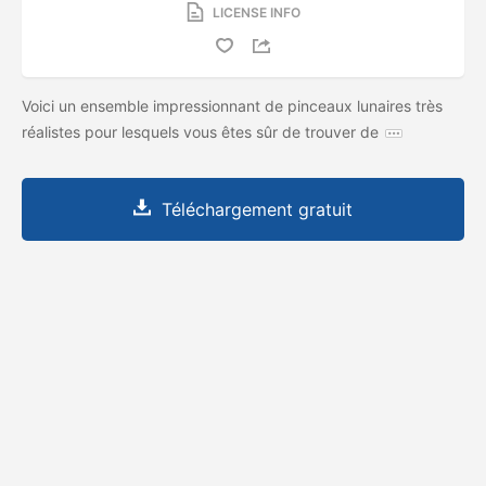
LICENSE INFO
Voici un ensemble impressionnant de pinceaux lunaires très
réalistes pour lesquels vous êtes sûr de trouver de
Téléchargement gratuit