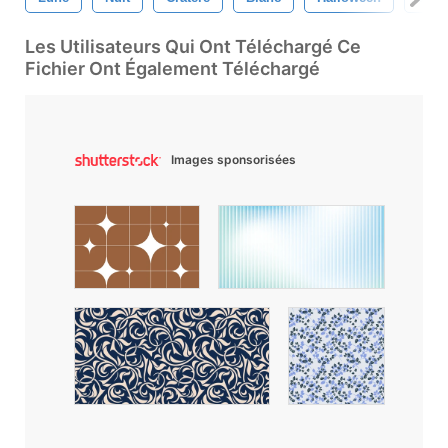
Les Utilisateurs Qui Ont Téléchargé Ce
Fichier Ont Également Téléchargé
Images sponsorisées