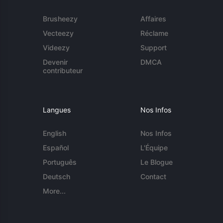
Brusheezy
Affaires
Vecteezy
Réclame
Videezy
Support
Devenir
DMCA
contributeur
Langues
Nos Infos
English
Nos Infos
Español
L'Équipe
Português
Le Blogue
Deutsch
Contact
More...