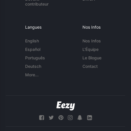
contributeur
Langues
Nos Infos
English
Nos Infos
Español
L'Équipe
Português
Le Blogue
Deutsch
Contact
More...