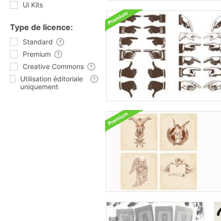
Ui Kits
Type de licence:
Standard
Premium
Creative Commons
Utilisation éditoriale
uniquement