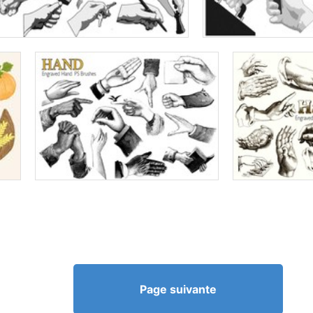
Page suivante