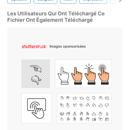
Les Utilisateurs Qui Ont Téléchargé Ce
Fichier Ont Également Téléchargé
Images sponsorisées