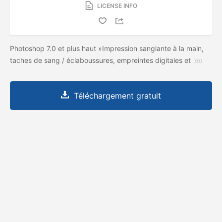
LICENSE INFO
Photoshop 7.0 et plus haut »Impression sanglante à la main,
taches de sang / éclaboussures, empreintes digitales et
Téléchargement gratuit