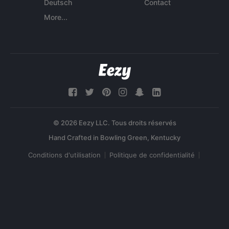
Deutsch
Contact
More...
© 2026 Eezy LLC. Tous droits réservés
Conditions d'utilisation
Politique de confidentialité