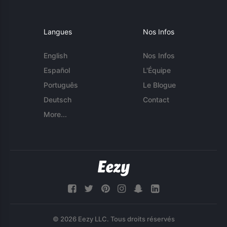
Langues
Nos Infos
English
Nos Infos
Español
L'Équipe
Português
Le Blogue
Deutsch
Contact
More...
© 2026 Eezy LLC. Tous droits réservés