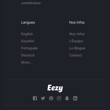
contributeur
Langues
Nos Infos
English
Nos Infos
Español
L'Équipe
Português
Le Blogue
Deutsch
Contact
More...