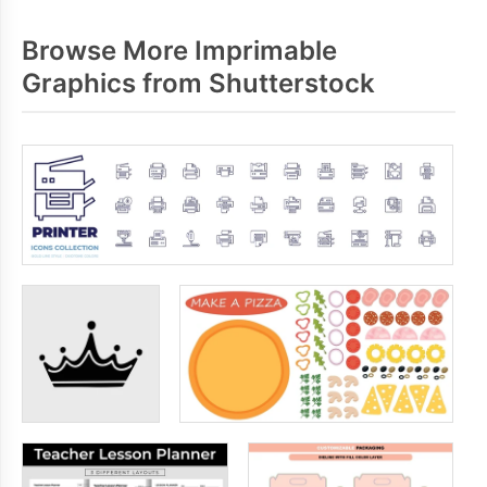
Browse More Imprimable
Graphics from Shutterstock