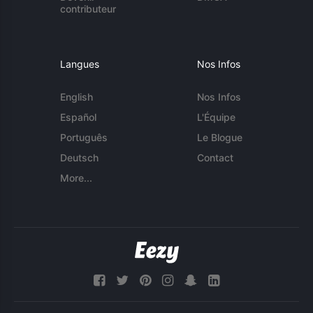
contributeur
Langues
Nos Infos
English
Nos Infos
Español
L'Équipe
Português
Le Blogue
Deutsch
Contact
More...